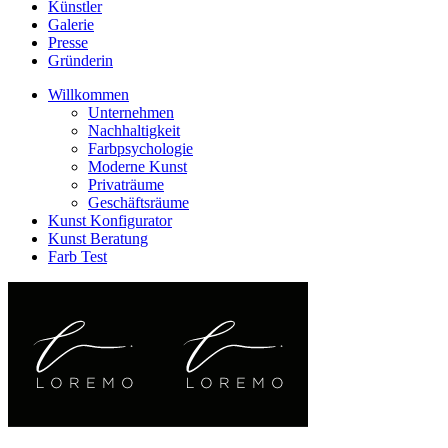
Künstler
Galerie
Presse
Gründerin
Willkommen
Unternehmen
Nachhaltigkeit
Farbpsychologie
Moderne Kunst
Privaträume
Geschäftsräume
Kunst Konfigurator
Kunst Beratung
Farb Test