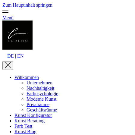
Zum Hauptinhalt springen
Menü
DE | EN
Willkommen
Unternehmen
Nachhaltigkeit
Farbpsychologie
Moderne Kunst
Privaträume
Geschäftsräume
Kunst Konfigurator
Kunst Beratung
Farb Test
Kunst Blog