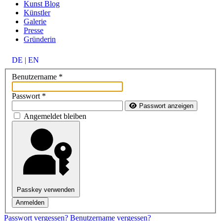
Kunst Blog
Künstler
Galerie
Presse
Gründerin
DE | EN
Benutzername
*
Passwort
*
Passwort anzeigen
Angemeldet bleiben
Passkey verwenden
Anmelden
Passwort vergessen?
Benutzername vergessen?