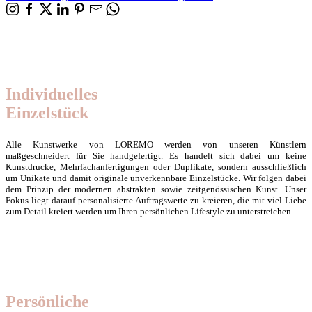
Individuelles
Einzelstück
Alle Kunstwerke von LOREMO werden von unseren Künstlern
maßgeschneidert für Sie handgefertigt. Es handelt sich dabei um keine
Kunstdrucke, Mehrfachanfertigungen oder Duplikate, sondern ausschließlich
um Unikate und damit originale unverkennbare Einzelstücke. Wir folgen dabei
dem Prinzip der modernen abstrakten sowie zeitgenössischen Kunst. Unser
Fokus liegt darauf personalisierte Auftragswerte zu kreieren, die mit viel Liebe
zum Detail kreiert werden um Ihren persönlichen Lifestyle zu unterstreichen.
Persönliche