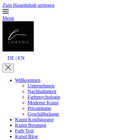
Zum Hauptinhalt springen
Menü
DE | EN
Willkommen
Unternehmen
Nachhaltigkeit
Farbpsychologie
Moderne Kunst
Privaträume
Geschäftsräume
Kunst Konfigurator
Kunst Beratung
Farb Test
Kunst Blog