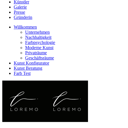
Künstler
Galerie
Presse
Gründerin
Willkommen
Unternehmen
Nachhaltigkeit
Farbpsychologie
Moderne Kunst
Privaträume
Geschäftsräume
Kunst Konfigurator
Kunst Beratung
Farb Test