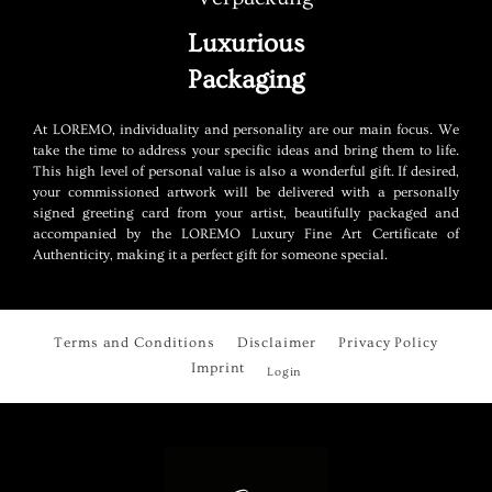
Luxurious
Packaging
At LOREMO, individuality and personality are our main focus. We
take the time to address your specific ideas and bring them to life.
This high level of personal value is also a wonderful gift. If desired,
your commissioned artwork will be delivered with a personally
signed greeting card from your artist, beautifully packaged and
accompanied by the LOREMO Luxury Fine Art Certificate of
Authenticity, making it a perfect gift for someone special.
Terms and Conditions
Disclaimer
Privacy Policy
Imprint
Login