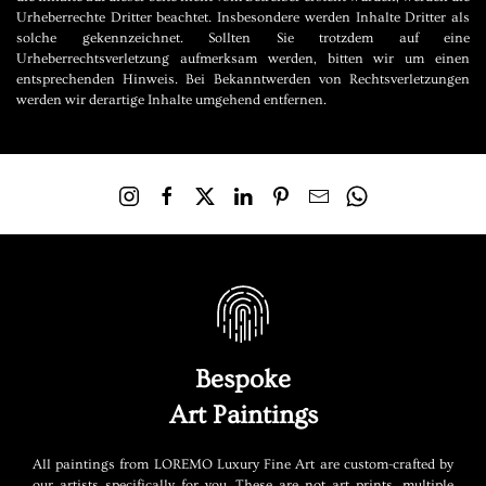
Urheberrechte Dritter beachtet. Insbesondere werden Inhalte Dritter als
solche gekennzeichnet. Sollten Sie trotzdem auf eine
Urheberrechtsverletzung aufmerksam werden, bitten wir um einen
entsprechenden Hinweis. Bei Bekanntwerden von Rechtsverletzungen
werden wir derartige Inhalte umgehend entfernen.
Bespoke
Art Paintings
All paintings from LOREMO Luxury Fine Art are custom-crafted by
our artists specifically for you. These are not art prints, multiple