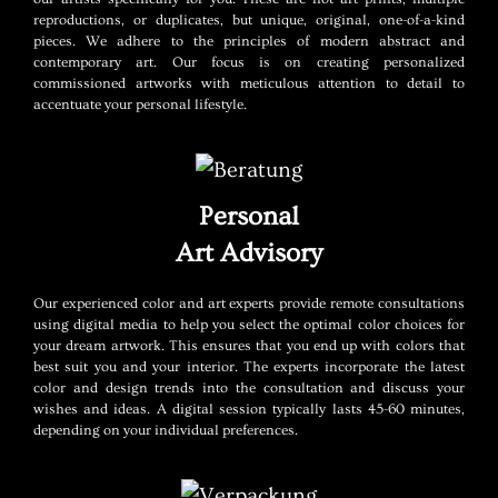
reproductions, or duplicates, but unique, original, one-of-a-kind
pieces. We adhere to the principles of modern abstract and
contemporary art. Our focus is on creating personalized
commissioned artworks with meticulous attention to detail to
accentuate your personal lifestyle.
Personal
Art Advisory
Our experienced color and art experts provide remote consultations
using digital media to help you select the optimal color choices for
your dream artwork. This ensures that you end up with colors that
best suit you and your interior. The experts incorporate the latest
color and design trends into the consultation and discuss your
wishes and ideas. A digital session typically lasts 45-60 minutes,
depending on your individual preferences.